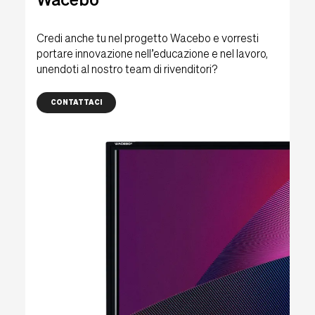
Wacebo
Credi anche tu nel progetto Wacebo e vorresti
portare innovazione nell’educazione e nel lavoro,
unendoti al nostro team di rivenditori?
CONTATTACI