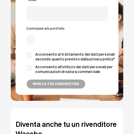
Curriculum e/o portfolio
Acconsento al trattamento dei dati personali
secondo quanto previsto dalla privacy policy*
Acconsento all'utilizzo dei dati personali per
comunicazioni di natura commerciale
INVIA LA TUA CANDIDATURA
Diventa anche tu un rivenditore