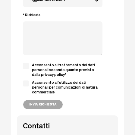
* Oggetto della richiesta
* Richiesta
Acconsento al trattamento dei dati
personali secondo quanto previsto
dalla privacy policy*
Acconsento all'utilizzo dei dati
personali per comunicazioni di natura
commerciale
INVIA RICHIESTA
Contatti