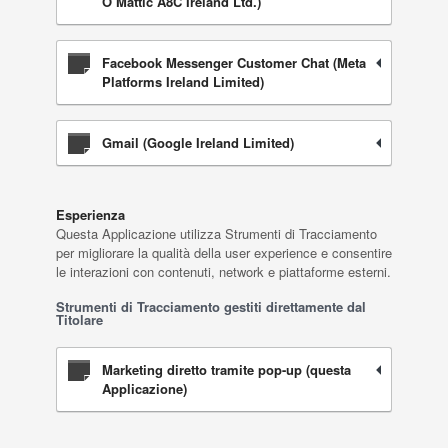
O’Mattic A8C Ireland Ltd.)
Facebook Messenger Customer Chat (Meta
Platforms Ireland Limited)
Gmail (Google Ireland Limited)
Esperienza
Questa Applicazione utilizza Strumenti di Tracciamento
per migliorare la qualità della user experience e consentire
le interazioni con contenuti, network e piattaforme esterni.
Strumenti di Tracciamento gestiti direttamente dal
Titolare
Marketing diretto tramite pop-up (questa
Applicazione)