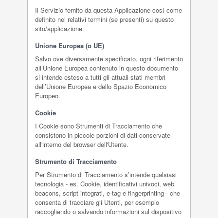
Il Servizio fornito da questa Applicazione così come
definito nei relativi termini (se presenti) su questo
sito/applicazione.
Unione Europea (o UE)
Salvo ove diversamente specificato, ogni riferimento
all’Unione Europea contenuto in questo documento
si intende esteso a tutti gli attuali stati membri
dell’Unione Europea e dello Spazio Economico
Europeo.
Cookie
I Cookie sono Strumenti di Tracciamento che
consistono in piccole porzioni di dati conservate
all'interno del browser dell'Utente.
Strumento di Tracciamento
Per Strumento di Tracciamento s’intende qualsiasi
tecnologia - es. Cookie, identificativi univoci, web
beacons, script integrati, e-tag e fingerprinting - che
consenta di tracciare gli Utenti, per esempio
raccogliendo o salvando informazioni sul dispositivo