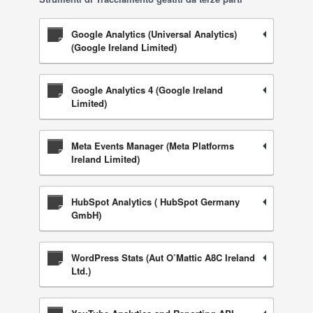
Google Analytics (Universal Analytics)
(Google Ireland Limited)
Google Analytics 4 (Google Ireland
Limited)
Meta Events Manager (Meta Platforms
Ireland Limited)
HubSpot Analytics ( HubSpot Germany
GmbH)
WordPress Stats (Aut O’Mattic A8C Ireland
Ltd.)