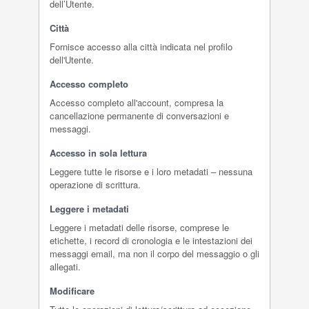
dell’Utente.
Città
Fornisce accesso alla città indicata nel profilo
dell'Utente.
Accesso completo
Accesso completo all'account, compresa la
cancellazione permanente di conversazioni e
messaggi.
Accesso in sola lettura
Leggere tutte le risorse e i loro metadati – nessuna
operazione di scrittura.
Leggere i metadati
Leggere i metadati delle risorse, comprese le
etichette, i record di cronologia e le intestazioni dei
messaggi email, ma non il corpo del messaggio o gli
allegati.
Modificare