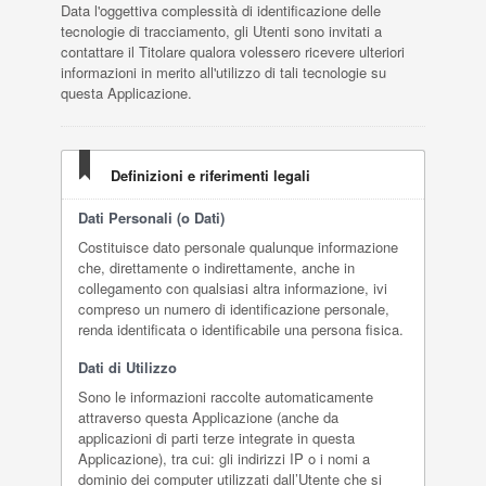
Data l'oggettiva complessità di identificazione delle
tecnologie di tracciamento, gli Utenti sono invitati a
contattare il Titolare qualora volessero ricevere ulteriori
informazioni in merito all'utilizzo di tali tecnologie su
questa Applicazione.
Definizioni e riferimenti legali
Dati Personali (o Dati)
Costituisce dato personale qualunque informazione
che, direttamente o indirettamente, anche in
collegamento con qualsiasi altra informazione, ivi
compreso un numero di identificazione personale,
renda identificata o identificabile una persona fisica.
Dati di Utilizzo
Sono le informazioni raccolte automaticamente
attraverso questa Applicazione (anche da
applicazioni di parti terze integrate in questa
Applicazione), tra cui: gli indirizzi IP o i nomi a
dominio dei computer utilizzati dall’Utente che si