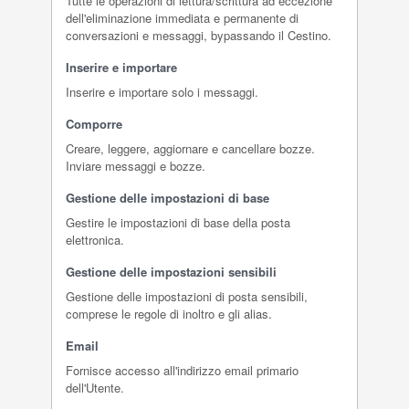
Tutte le operazioni di lettura/scrittura ad eccezione
dell'eliminazione immediata e permanente di
conversazioni e messaggi, bypassando il Cestino.
Inserire e importare
Inserire e importare solo i messaggi.
Comporre
Creare, leggere, aggiornare e cancellare bozze.
Inviare messaggi e bozze.
Gestione delle impostazioni di base
Gestire le impostazioni di base della posta
elettronica.
Gestione delle impostazioni sensibili
Gestione delle impostazioni di posta sensibili,
comprese le regole di inoltro e gli alias.
Email
Fornisce accesso all'indirizzo email primario
dell'Utente.