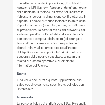
connette con questa Applicazione, gli indirizzi in
notazione URI (Uniform Resource Identifier), l’orario
della richiesta, il metodo utilizzato nell’inoltrare la
richiesta al server, la dimensione del file ottenuto in
risposta, il codice numerico indicante lo stato della
risposta dal server (buon fine, errore, ecc.) il paese
di provenienza, le caratteristiche del browser e del
sistema operativo utilizzati dal visitatore, le varie
connotazioni temporali della visita (ad esempio il
tempo di permanenza su ciascuna pagina) e i
dettagli relativi all’itinerario seguito all’interno
dell’Applicazione, con particolare riferimento alla
sequenza delle pagine consultate, ai parametri
relativi al sistema operativo e all’ambiente
informatico dell’Utente.
Utente
L'individuo che utilizza questa Applicazione che,
salvo ove diversamente specificato, coincide con
l'Interessato.
Interessato
La persona fisica cui si riferiscono i Dati Personali.