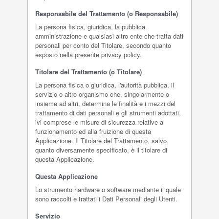
Responsabile del Trattamento (o Responsabile)
La persona fisica, giuridica, la pubblica
amministrazione e qualsiasi altro ente che tratta dati
personali per conto del Titolare, secondo quanto
esposto nella presente privacy policy.
Titolare del Trattamento (o Titolare)
La persona fisica o giuridica, l'autorità pubblica, il
servizio o altro organismo che, singolarmente o
insieme ad altri, determina le finalità e i mezzi del
trattamento di dati personali e gli strumenti adottati,
ivi comprese le misure di sicurezza relative al
funzionamento ed alla fruizione di questa
Applicazione. Il Titolare del Trattamento, salvo
quanto diversamente specificato, è il titolare di
questa Applicazione.
Questa Applicazione
Lo strumento hardware o software mediante il quale
sono raccolti e trattati i Dati Personali degli Utenti.
Servizio