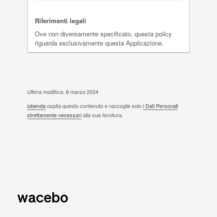
Riferimenti legali
Ove non diversamente specificato, questa policy
riguarda esclusivamente questa Applicazione.
Ultima modifica: 8 marzo 2024
iubenda
ospita questo contenuto e raccoglie solo
i Dati Personali
strettamente necessari
alla sua fornitura.
wacebo