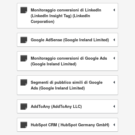
Monitoraggio conversioni di LinkedIn
(LinkedIn Insight Tag) (LinkedIn
Corporation)
Google AdSense (Google Ireland Limited)
Monitoraggio conversioni di Google Ads
(Google Ireland Limited)
Segmenti di pubblico simili di Google
Ads (Google Ireland Limited)
AddToAny (AddToAny LLC)
HubSpot CRM ( HubSpot Germany GmbH)