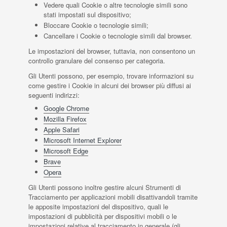
Vedere quali Cookie o altre tecnologie simili sono
stati impostati sul dispositivo;
Bloccare Cookie o tecnologie simili;
Cancellare i Cookie o tecnologie simili dal browser.
Le impostazioni del browser, tuttavia, non consentono un
controllo granulare del consenso per categoria.
Gli Utenti possono, per esempio, trovare informazioni su
come gestire i Cookie in alcuni dei browser più diffusi ai
seguenti indirizzi:
Google Chrome
Mozilla Firefox
Apple Safari
Microsoft Internet Explorer
Microsoft Edge
Brave
Opera
Gli Utenti possono inoltre gestire alcuni Strumenti di
Tracciamento per applicazioni mobili disattivandoli tramite
le apposite impostazioni del dispositivo, quali le
impostazioni di pubblicità per dispositivi mobili o le
impostazioni relative al tracciamento in generale (gli