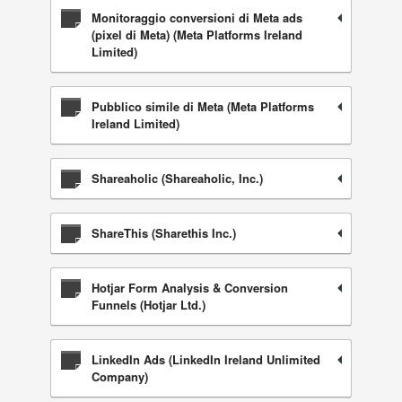
Monitoraggio conversioni di Meta ads
(pixel di Meta) (Meta Platforms Ireland
Limited)
Pubblico simile di Meta (Meta Platforms
Ireland Limited)
Shareaholic (Shareaholic, Inc.)
ShareThis (Sharethis Inc.)
Hotjar Form Analysis & Conversion
Funnels (Hotjar Ltd.)
LinkedIn Ads (LinkedIn Ireland Unlimited
Company)