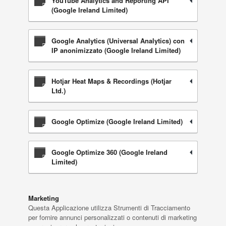
YouTube Analytics and Reporting API
(Google Ireland Limited)
Google Analytics (Universal Analytics) con
IP anonimizzato (Google Ireland Limited)
Hotjar Heat Maps & Recordings (Hotjar
Ltd.)
Google Optimize (Google Ireland Limited)
Google Optimize 360 (Google Ireland
Limited)
Marketing
Questa Applicazione utilizza Strumenti di Tracciamento
per fornire annunci personalizzati o contenuti di marketing