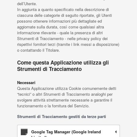
dell’Utente.
In aggiunta a quanto specificato nella descrizione di
ciascuna delle categorie di seguito riportate, gli Utenti
possono ottenere informazioni più dettagliate ed
aggiornate sulla durata, così come qualsiasi altra
informazione rilevante - quale la presenza di altri
Strumenti di Tracciamento - nelle privacy policy dei
rispettivi fornitori terzi (tramite i link messi a disposizione)
o contattando il Titolare.
Come questa Applicazione utilizza gli
Strumenti di Tracciamento
Necessari
Questa Applicazione utilizza Cookie comunemente detti
“tecnici” o altri Strumenti di Tracciamento analoghi per
svolgere attività strettamente necessarie a garantire il
funzionamento o la fornitura del Servizio.
Strumenti di Tracciamento gestiti da terze parti
Google Tag Manager (Google Ireland