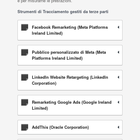
e per misurarne le prestazioni.
Strumenti di Tracciamento gestiti da terze parti
Facebook Remarketing (Meta Platforms
Ireland Limited)
Pubblico personalizzato di Meta (Meta
Platforms Ireland Limited)
LinkedIn Website Retargeting (LinkedIn
Corporation)
Remarketing Google Ads (Google Ireland
Limited)
AddThis (Oracle Corporation)