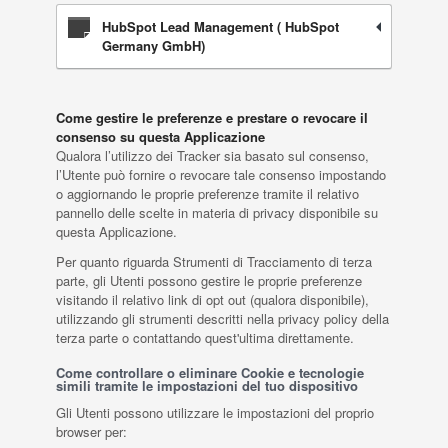
HubSpot Lead Management ( HubSpot
Germany GmbH)
Come gestire le preferenze e prestare o revocare il
consenso su questa Applicazione
Qualora l’utilizzo dei Tracker sia basato sul consenso,
l’Utente può fornire o revocare tale consenso impostando
o aggiornando le proprie preferenze tramite il relativo
pannello delle scelte in materia di privacy disponibile su
questa Applicazione.
Per quanto riguarda Strumenti di Tracciamento di terza
parte, gli Utenti possono gestire le proprie preferenze
visitando il relativo link di opt out (qualora disponibile),
utilizzando gli strumenti descritti nella privacy policy della
terza parte o contattando quest'ultima direttamente.
Come controllare o eliminare Cookie e tecnologie
simili tramite le impostazioni del tuo dispositivo
Gli Utenti possono utilizzare le impostazioni del proprio
browser per: