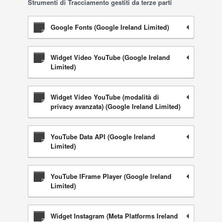
Strumenti di Tracciamento gestiti da terze parti
Google Fonts (Google Ireland Limited)
Widget Video YouTube (Google Ireland
Limited)
Widget Video YouTube (modalità di
privacy avanzata) (Google Ireland Limited)
YouTube Data API (Google Ireland
Limited)
YouTube IFrame Player (Google Ireland
Limited)
Widget Instagram (Meta Platforms Ireland