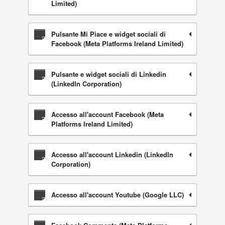
Limited)
Pulsante Mi Piace e widget sociali di
Facebook (Meta Platforms Ireland Limited)
Pulsante e widget sociali di Linkedin
(LinkedIn Corporation)
Accesso all'account Facebook (Meta
Platforms Ireland Limited)
Accesso all'account Linkedin (LinkedIn
Corporation)
Accesso all'account Youtube (Google LLC)