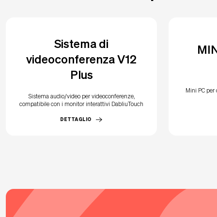
Sistema di
MIN
videoconferenza V12
Plus
Mini PC per 
Sistema audio/video per videoconferenze,
compatibile con i monitor interattivi DabliuTouch
DETTAGLIO