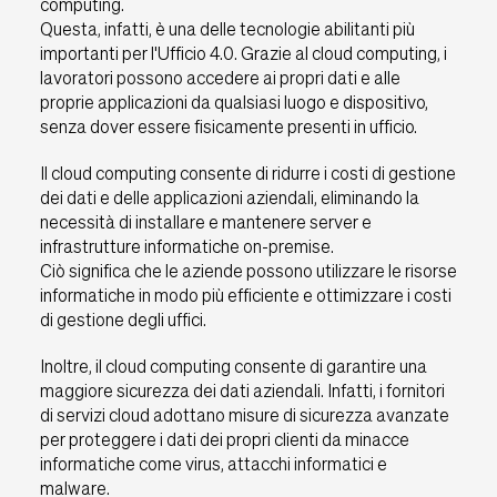
computing.
Questa, infatti, è una delle tecnologie abilitanti più
importanti per l'Ufficio 4.0. Grazie al cloud computing, i
lavoratori possono accedere ai propri dati e alle
proprie applicazioni da qualsiasi luogo e dispositivo,
senza dover essere fisicamente presenti in ufficio.
Il cloud computing consente di ridurre i costi di gestione
dei dati e delle applicazioni aziendali, eliminando la
necessità di installare e mantenere server e
infrastrutture informatiche on-premise.
Ciò significa che le aziende possono utilizzare le risorse
informatiche in modo più efficiente e ottimizzare i costi
di gestione degli uffici.
Inoltre, il cloud computing consente di garantire una
maggiore sicurezza dei dati aziendali. Infatti, i fornitori
di servizi cloud adottano misure di sicurezza avanzate
per proteggere i dati dei propri clienti da minacce
informatiche come virus, attacchi informatici e
malware.