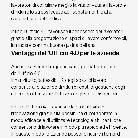
lavoratori di conciliare meglio la vita privata e il lavoro e
di ridurre lo stress legato agli spostamenti e alla
congestione del traffico.
Infine, l'Ufficio 4.0 favorisce il benessere dei lavoratori
grazie alla progettazione di spazi di lavoro confortevoli,
luminosi e con una buona qualità dell'aria.
Vantaggi dell'Ufficio 4.0 per le aziende
Anche le aziende traggono vantaggi dall'adozione
dell'Ufficio 4.0.
Innanzitutto, la flessibilità degli spazi di lavoro
consente alle aziende di ridurre i costi di gestione degli
uffici e di ottimizzare l'utilizzo degli spazi disponibili.
Inoltre, l'Ufficio 4.0 favorisce la produttività e
l'innovazione grazie alla possibilità di collaborare in
modo efficace e di utilizzare tecnologie abilitanti che
consentono di lavorare in modo più rapido ed efficiente.
In questo modo, le aziende possono ridurre i tempi di