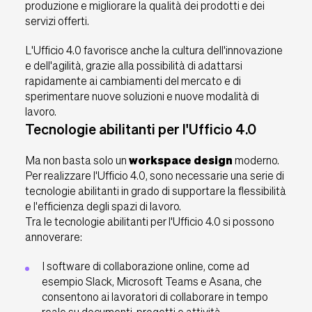
produzione e migliorare la qualità dei prodotti e dei
servizi offerti.
L'Ufficio 4.0 favorisce anche la cultura dell'innovazione
e dell'agilità, grazie alla possibilità di adattarsi
rapidamente ai cambiamenti del mercato e di
sperimentare nuove soluzioni e nuove modalità di
lavoro.
Tecnologie abilitanti per l'Ufficio 4.0
Ma non basta solo un
workspace design
moderno.
Per realizzare l'Ufficio 4.0, sono necessarie una serie di
tecnologie abilitanti in grado di supportare la flessibilità
e l'efficienza degli spazi di lavoro.
Tra le tecnologie abilitanti per l'Ufficio 4.0 si possono
annoverare:
I software di collaborazione online, come ad
esempio Slack, Microsoft Teams e Asana, che
consentono ai lavoratori di collaborare in tempo