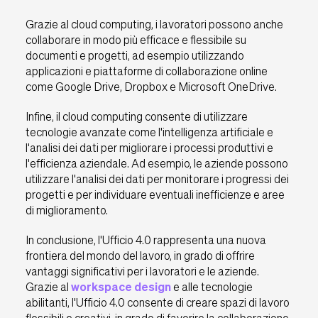
Grazie al cloud computing, i lavoratori possono anche
collaborare in modo più efficace e flessibile su
documenti e progetti, ad esempio utilizzando
applicazioni e piattaforme di collaborazione online
come Google Drive, Dropbox e Microsoft OneDrive.
Infine, il cloud computing consente di utilizzare
tecnologie avanzate come l'intelligenza artificiale e
l'analisi dei dati per migliorare i processi produttivi e
l'efficienza aziendale. Ad esempio, le aziende possono
utilizzare l'analisi dei dati per monitorare i progressi dei
progetti e per individuare eventuali inefficienze e aree
di miglioramento.
In conclusione, l'Ufficio 4.0 rappresenta una nuova
frontiera del mondo del lavoro, in grado di offrire
vantaggi significativi per i lavoratori e le aziende.
Grazie al
workspace design
e alle tecnologie
abilitanti, l'Ufficio 4.0 consente di creare spazi di lavoro