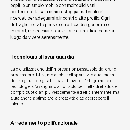
ospiti e un ampio mobile con molteplici vani
contenitore; la sala riunioni sfoggia materiali più
ricercati per adeguarsi a incontri d’alto profilo. Ogni
dettaglio è stato pensato in ottica di ergonomia e
comfort, rispecchiando la visione di un ufficio come un
luogo da vivere serenamente.
Tecnologia all'avanguardia
La digitalizzazione dell’impresa non passa solo dai grandi
processi produttivi, ma anche nell’operatività quotidiana
dentro gli uffici e gli altri spazi di lavoro. L’integrazione di
tecnologie all’avanguardia non solo permette di effettuare i
compiti quotidiani più velocemente ed efficientemente, ma
aiuta anche a stimolare la creatività e ad accrescere il
talento.
Arredamento polifunzionale