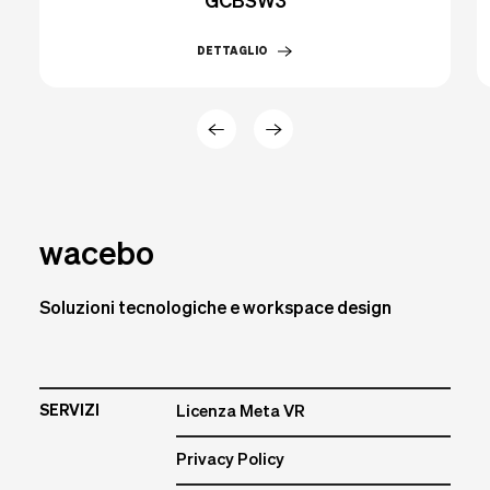
GCBSW3
DETTAGLIO
wacebo
Soluzioni tecnologiche e workspace design
SERVIZI
Licenza Meta VR
Privacy Policy