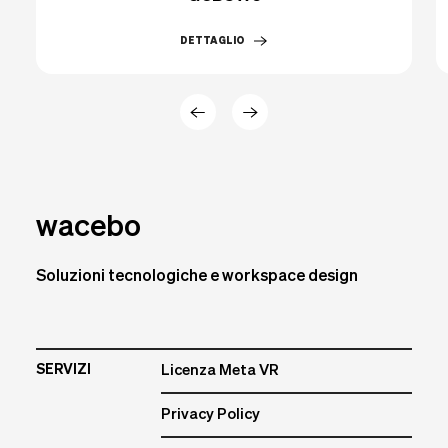
DETTAGLIO
wacebo
Soluzioni tecnologiche e workspace design
SERVIZI
Licenza Meta VR
Privacy Policy