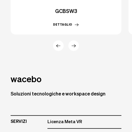
GCBSW3
DETTAGLIO
wacebo
Soluzioni tecnologiche e workspace design
SERVIZI
Licenza Meta VR