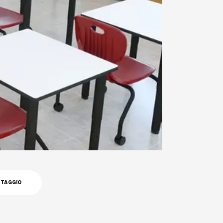
NTAGGIO