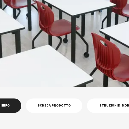
I INFO
SCHEDA PRODOTTO
ISTRUZIONI DI MO