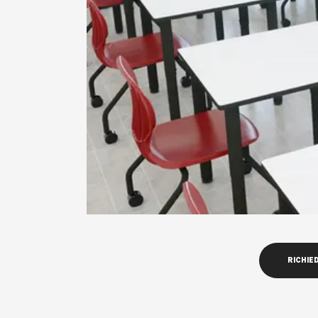
RICHIED