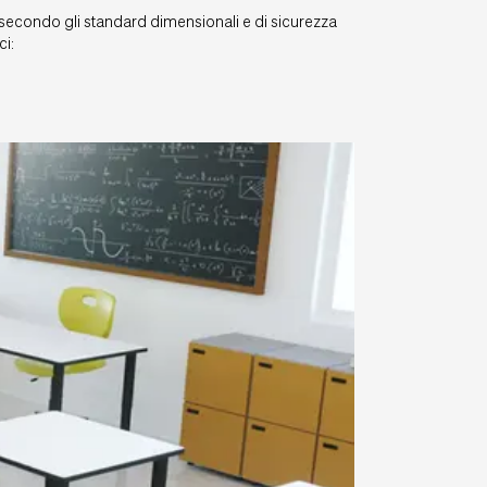
to secondo gli standard dimensionali e di sicurezza
ci: