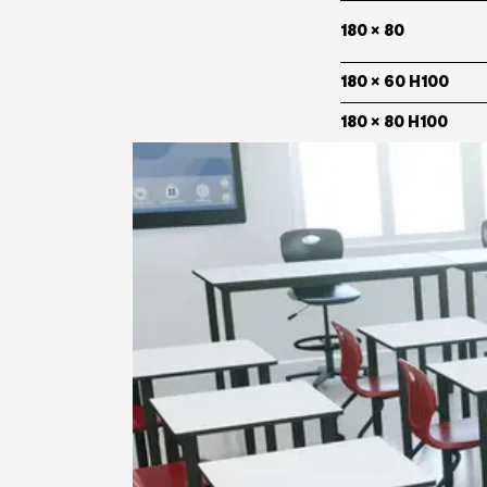
180 x 80
180 x 60 H100
180 x 80 H100