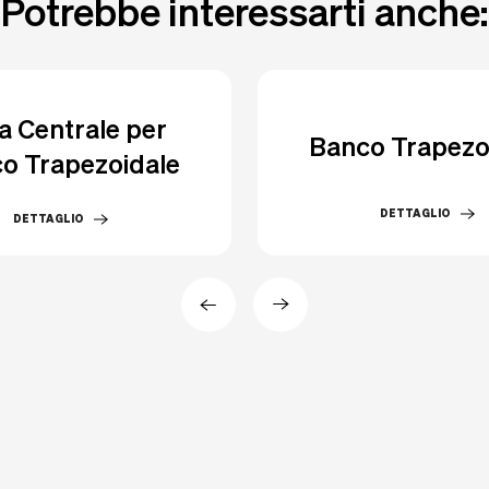
Potrebbe interessarti anche:
la Centrale per
Banco Trapezo
o Trapezoidale
DETTAGLIO
DETTAGLIO