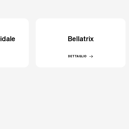
idale
Bellatrix
DETTAGLIO