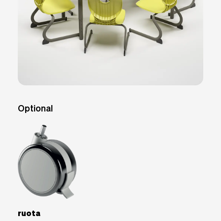
Optional
ruota