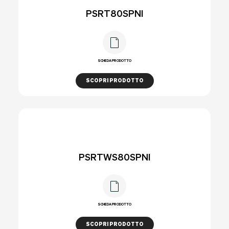
PSRT80SPNI
SCHEDA PRODOTTO
SCOPRI PRODOTTO
PSRTWS80SPNI
SCHEDA PRODOTTO
SCOPRI PRODOTTO