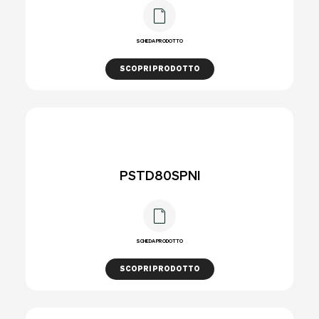
SCHEDA PRODOTTO
SCOPRI PRODOTTO
PSTD80SPNI
SCHEDA PRODOTTO
SCOPRI PRODOTTO