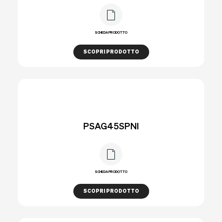
SCHEDA PRODOTTO
SCOPRI PRODOTTO
PSAG45SPNI
SCHEDA PRODOTTO
SCOPRI PRODOTTO