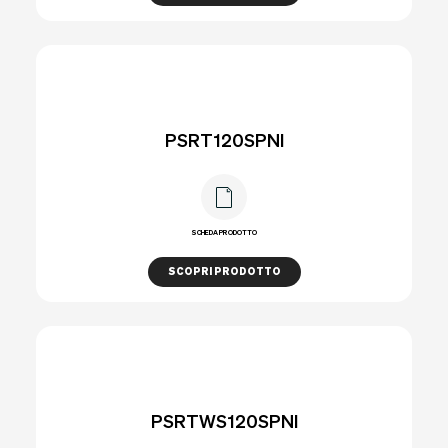
PSRT120SPNI
SCHEDA PRODOTTO
SCOPRI PRODOTTO
PSRTWS120SPNI