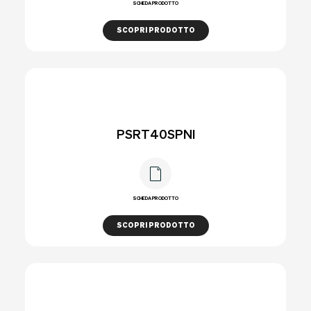
SCHEDA PRODOTTO
SCOPRI PRODOTTO
PSRT40SPNI
SCHEDA PRODOTTO
SCOPRI PRODOTTO