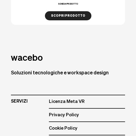
SCHEDA PRODOTTO
SCOPRI PRODOTTO
wacebo
Soluzioni tecnologiche e workspace design
SERVIZI
Licenza Meta VR
Privacy Policy
Cookie Policy