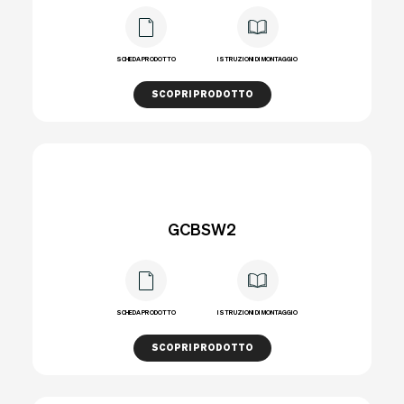
SCHEDA PRODOTTO
ISTRUZIONI DI MONTAGGIO
SCOPRI PRODOTTO
GCBSW2
SCHEDA PRODOTTO
ISTRUZIONI DI MONTAGGIO
SCOPRI PRODOTTO