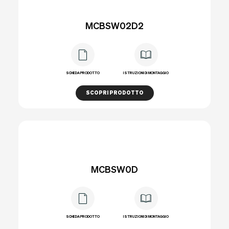
MCBSW02D2
SCHEDA PRODOTTO
ISTRUZIONI DI MONTAGGIO
SCOPRI PRODOTTO
MCBSW0D
SCHEDA PRODOTTO
ISTRUZIONI DI MONTAGGIO