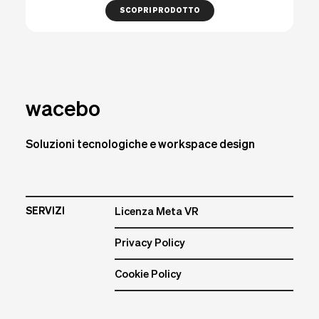
SCOPRI PRODOTTO
wacebo
Soluzioni tecnologiche e workspace design
SERVIZI
Licenza Meta VR
Privacy Policy
Cookie Policy