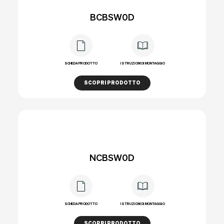
BCBSW0D
SCHEDA PRODOTTO
ISTRUZIONI DI MONTAGGIO
SCOPRI PRODOTTO
NCBSW0D
SCHEDA PRODOTTO
ISTRUZIONI DI MONTAGGIO
SCOPRI PRODOTTO