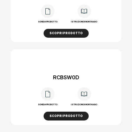
SCHEDA PRODOTTO
ISTRUZIONI DI MONTAGGIO
SCOPRI PRODOTTO
RCBSW0D
SCHEDA PRODOTTO
ISTRUZIONI DI MONTAGGIO
SCOPRI PRODOTTO