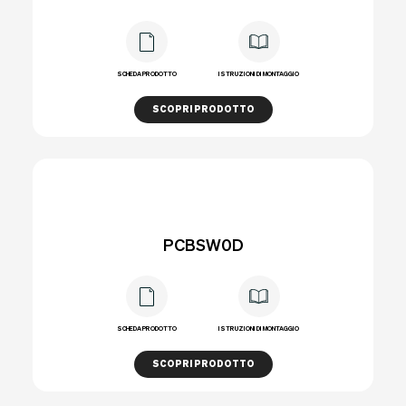
SCHEDA PRODOTTO
ISTRUZIONI DI MONTAGGIO
SCOPRI PRODOTTO
PCBSW0D
SCHEDA PRODOTTO
ISTRUZIONI DI MONTAGGIO
SCOPRI PRODOTTO