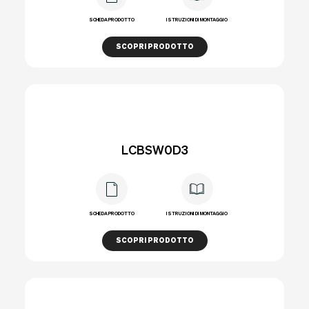
SCHEDA PRODOTTO
ISTRUZIONI DI MONTAGGIO
SCOPRI PRODOTTO
LCBSW0D3
SCHEDA PRODOTTO
ISTRUZIONI DI MONTAGGIO
SCOPRI PRODOTTO