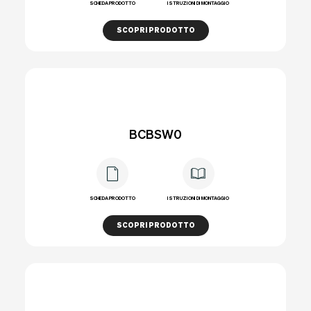
SCHEDA PRODOTTO
ISTRUZIONI DI MONTAGGIO
SCOPRI PRODOTTO
BCBSW0
SCHEDA PRODOTTO
ISTRUZIONI DI MONTAGGIO
SCOPRI PRODOTTO