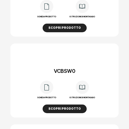
SCHEDA PRODOTTO
ISTRUZIONI DI MONTAGGIO
SCOPRI PRODOTTO
VCBSW0
SCHEDA PRODOTTO
ISTRUZIONI DI MONTAGGIO
SCOPRI PRODOTTO