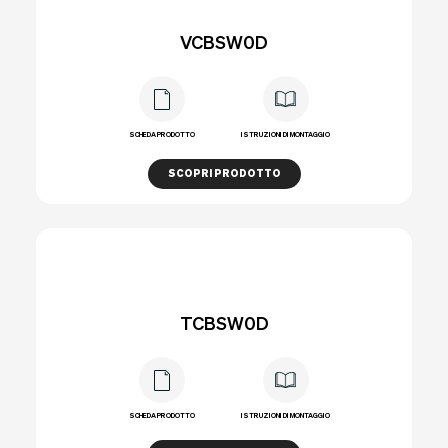
VCBSW0D
SCHEDA PRODOTTO
ISTRUZIONI DI MONTAGGIO
SCOPRI PRODOTTO
TCBSW0D
SCHEDA PRODOTTO
ISTRUZIONI DI MONTAGGIO