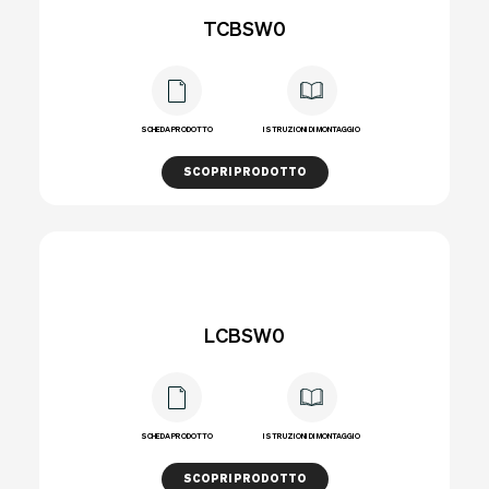
TCBSW0
SCHEDA PRODOTTO
ISTRUZIONI DI MONTAGGIO
SCOPRI PRODOTTO
LCBSW0
SCHEDA PRODOTTO
ISTRUZIONI DI MONTAGGIO
SCOPRI PRODOTTO