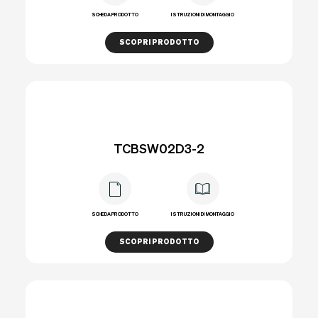
SCHEDA PRODOTTO
ISTRUZIONI DI MONTAGGIO
SCOPRI PRODOTTO
TCBSW02D3-2
SCHEDA PRODOTTO
ISTRUZIONI DI MONTAGGIO
SCOPRI PRODOTTO