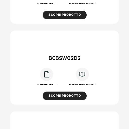
SCHEDA PRODOTTO
ISTRUZIONI DI MONTAGGIO
SCOPRI PRODOTTO
BCBSW02D2
SCHEDA PRODOTTO
ISTRUZIONI DI MONTAGGIO
SCOPRI PRODOTTO